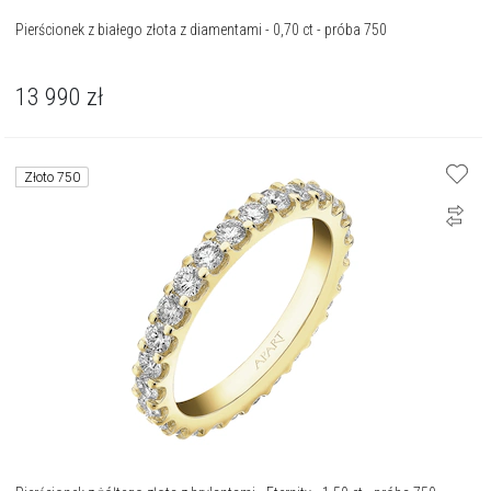
Pierścionek z białego złota z diamentami - 0,70 ct - próba 750
13 990
zł
Złoto 750