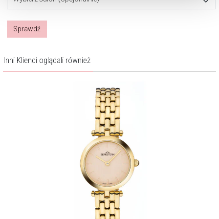
Sprawdź
Inni Klienci oglądali również