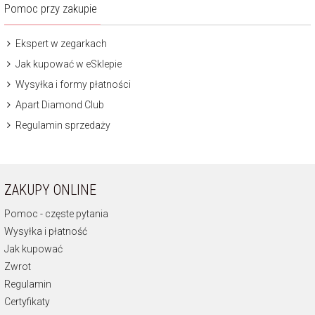
Pomoc przy zakupie
Ekspert w zegarkach
Jak kupować w eSklepie
Wysyłka i formy płatności
Apart Diamond Club
Regulamin sprzedaży
ZAKUPY ONLINE
Pomoc - częste pytania
Wysyłka i płatność
Jak kupować
Zwrot
Regulamin
Certyfikaty