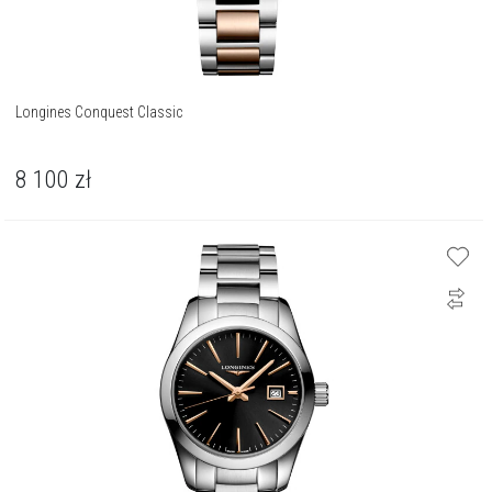
Longines Conquest Classic
8 100
zł