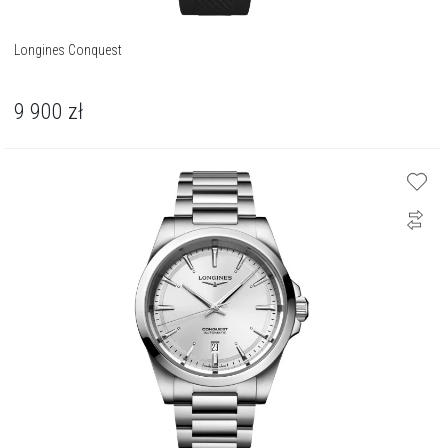
Longines Conquest
9 900
zł