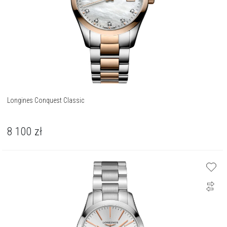
Longines Conquest Classic
8 100
zł