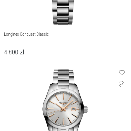
Longines Conquest Classic
4 800
zł