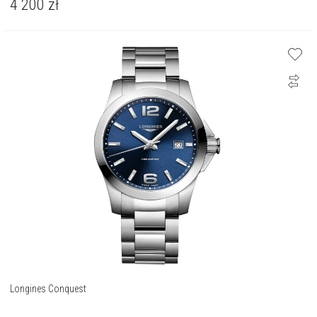
4 200
zł
Longines Conquest