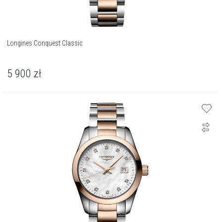
Longines Conquest Classic
5 900
zł