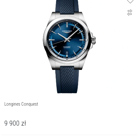
Longines Conquest
9 900
zł