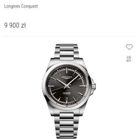
Longines Conquest
9 900
zł