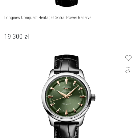
Longines Conquest Heritage Central Power Reserve
19 300
zł