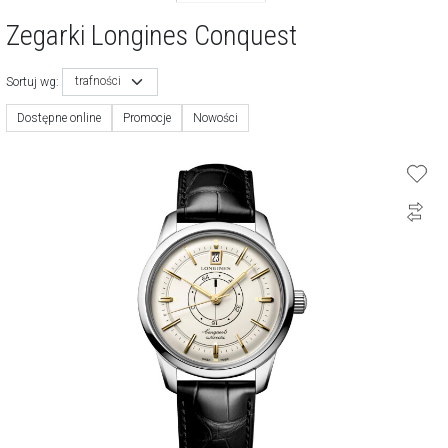
Zegarki Longines Conquest
trafności
Sortuj wg:
Dostępne online
Promocje
Nowości