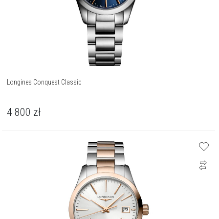
Longines Conquest Classic
4 800
zł