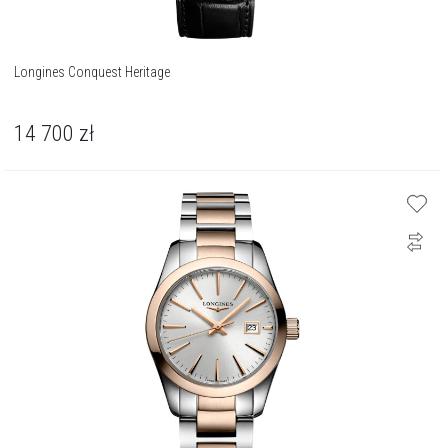
Longines Conquest Heritage
14 700
zł