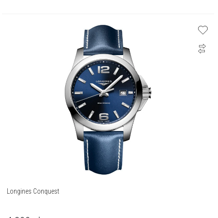
Longines Conquest