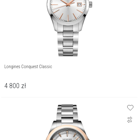
Longines Conquest Classic
4 800
zł