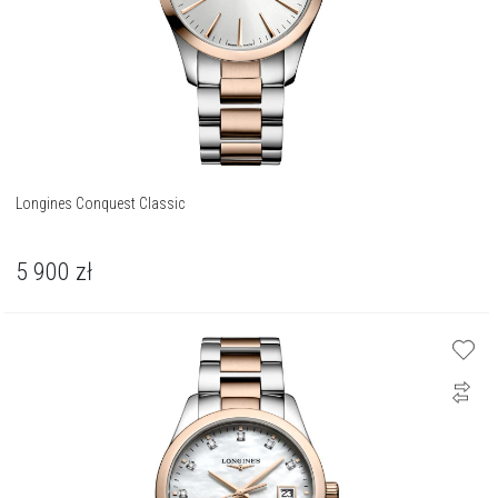
Longines Conquest Classic
5 900
zł