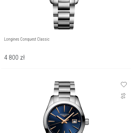
Longines Conquest Classic
4 800
zł