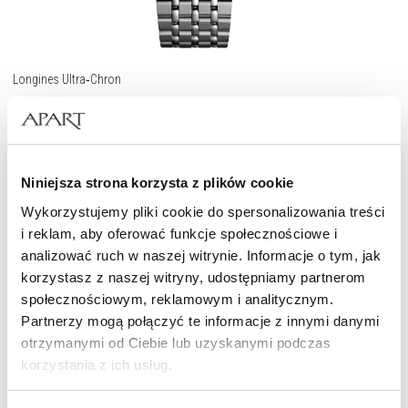
Longines Ultra‑Chron
19 400
zł
Niniejsza strona korzysta z plików cookie
Wykorzystujemy pliki cookie do spersonalizowania treści
i reklam, aby oferować funkcje społecznościowe i
analizować ruch w naszej witrynie. Informacje o tym, jak
korzystasz z naszej witryny, udostępniamy partnerom
społecznościowym, reklamowym i analitycznym.
Partnerzy mogą połączyć te informacje z innymi danymi
otrzymanymi od Ciebie lub uzyskanymi podczas
korzystania z ich usług.