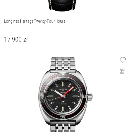
Longines Heritage Twenty-Four Hours
17 900
zł