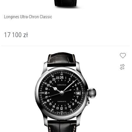
Longines Ultra-Chron Classic
17 100
zł