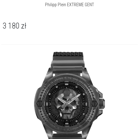
Philipp Plein EXTREME GENT
3 180
zł