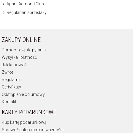
Apart Diamond Club
Regulamin sprzedaży
ZAKUPY ONLINE
Pomoc - częste pytania
Wysyłka i płatność
Jak kupować
Zwrot
Regulamin
Certyfikaty
Odstąpienie od umowy
Kontakt
KARTY PODARUNKOWE
Kup kartę podarunkową
Sprawdź saldo i termin ważności