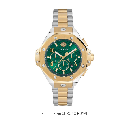
Philipp Plein CHRONO ROYAL