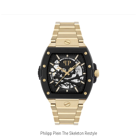
Philipp Plein The Skeleton Restyle