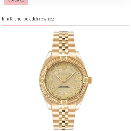
Inni Klienci oglądali również