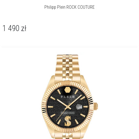
Philipp Plein ROCK COUTURE
1 490
zł