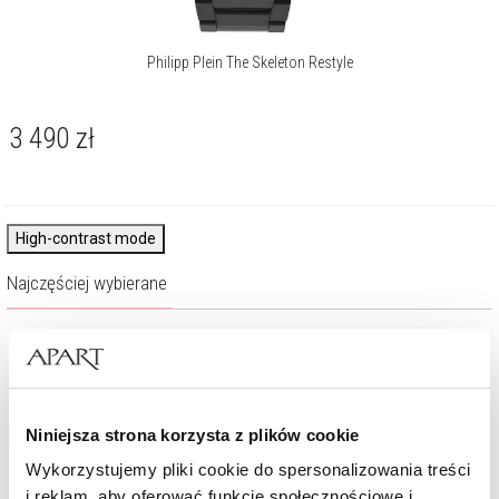
Philipp Plein The Skeleton Restyle
3 490
zł
High-contrast mode
Najczęściej wybierane
Niniejsza strona korzysta z plików cookie
Wykorzystujemy pliki cookie do spersonalizowania treści
i reklam, aby oferować funkcje społecznościowe i