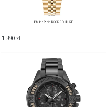
Philipp Plein ROCK COUTURE
1 890
zł