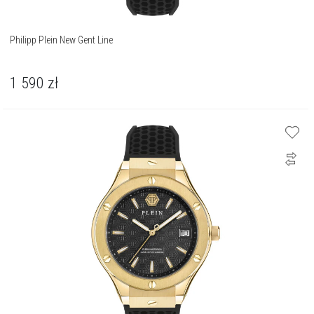
Philipp Plein New Gent Line
1 590
zł