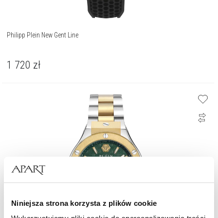
Philipp Plein New Gent Line
1 720
zł
Niniejsza strona korzysta z plików cookie