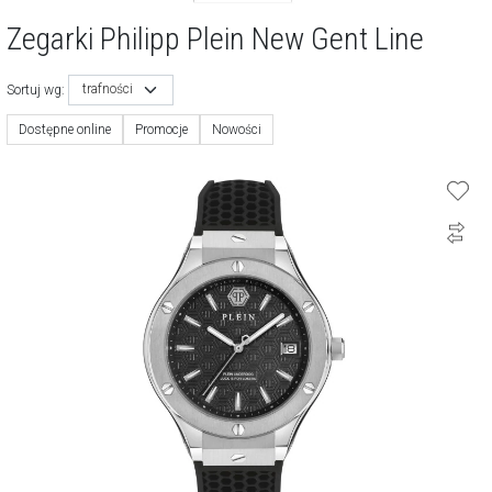
Zegarki Philipp Plein New Gent Line
trafności
Sortuj wg:
Dostępne online
Promocje
Nowości