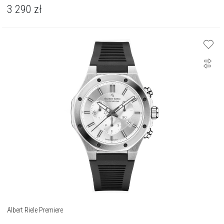
3 290
zł
Albert Riele Premiere