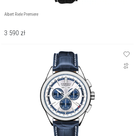
Albert Riele Premiere
3 590
zł