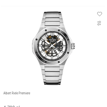
Albert Riele Premiere