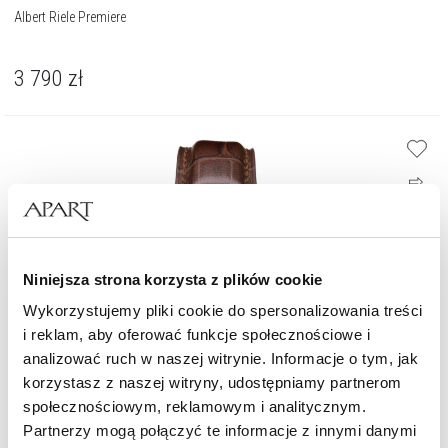
Albert Riele Premiere
3 790
zł
Niniejsza strona korzysta z plików cookie
Wykorzystujemy pliki cookie do spersonalizowania treści
i reklam, aby oferować funkcje społecznościowe i
analizować ruch w naszej witrynie. Informacje o tym, jak
korzystasz z naszej witryny, udostępniamy partnerom
społecznościowym, reklamowym i analitycznym.
Partnerzy mogą połączyć te informacje z innymi danymi