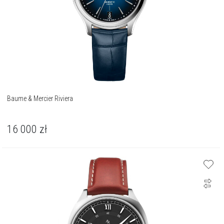
Baume & Mercier Riviera
16 000
zł