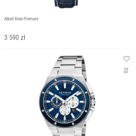
Albert Riele Premiere
3 590
zł