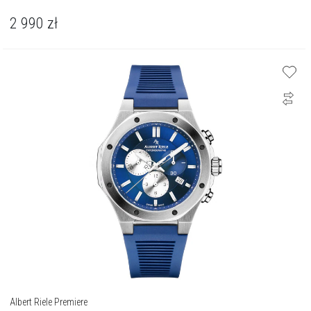
2 990
zł
Albert Riele Premiere