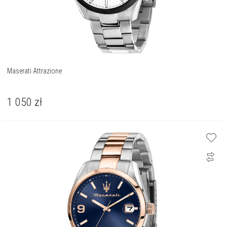
Maserati Attrazione
1 050
zł