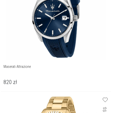
Maserati Attrazione
820
zł