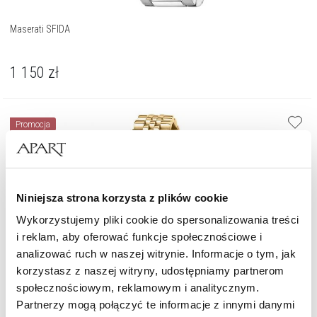
Maserati SFIDA
1 150
zł
Promocja
Niniejsza strona korzysta z plików cookie
Wykorzystujemy pliki cookie do spersonalizowania treści
i reklam, aby oferować funkcje społecznościowe i
analizować ruch w naszej witrynie. Informacje o tym, jak
korzystasz z naszej witryny, udostępniamy partnerom
społecznościowym, reklamowym i analitycznym.
Partnerzy mogą połączyć te informacje z innymi danymi