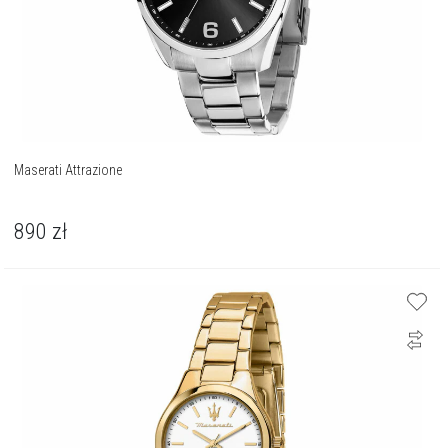
Maserati Attrazione
890
zł