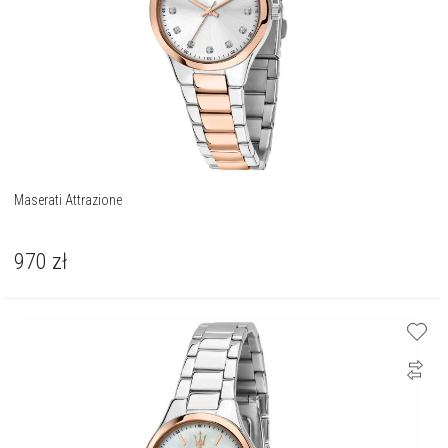
Maserati Attrazione
970
zł