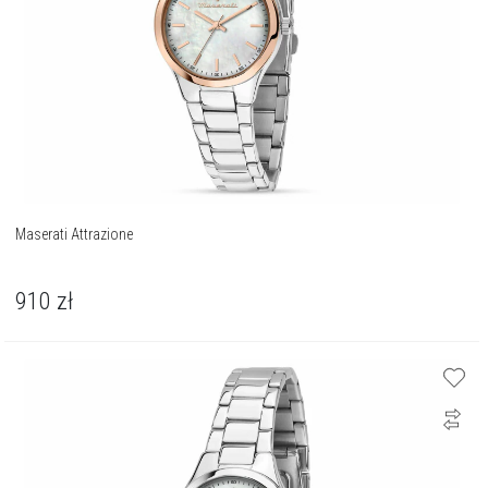
Maserati Attrazione
910
zł