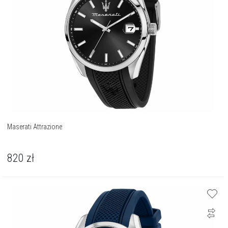
Maserati Attrazione
820
zł