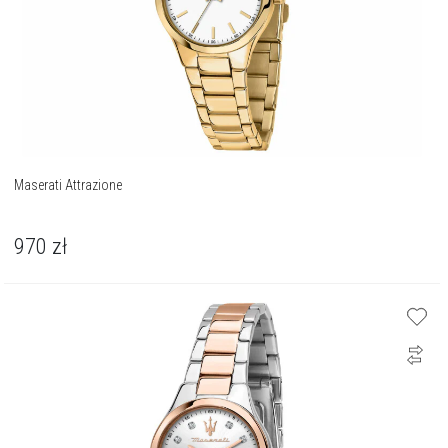
Maserati Attrazione
970
zł