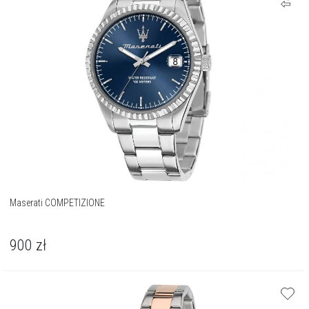
Maserati COMPETIZIONE
900
zł