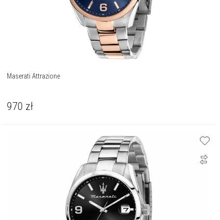
Maserati Attrazione
970
zł