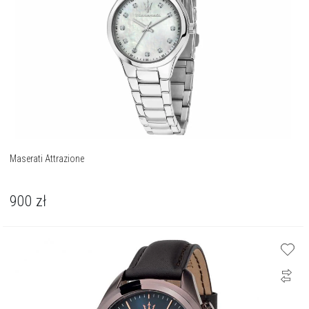
Maserati Attrazione
900
zł