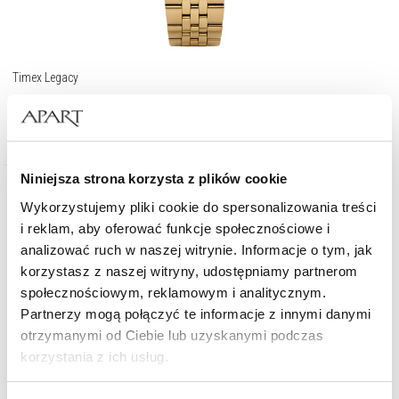
Timex Legacy
799
zł
Niniejsza strona korzysta z plików cookie
Wykorzystujemy pliki cookie do spersonalizowania treści
i reklam, aby oferować funkcje społecznościowe i
analizować ruch w naszej witrynie. Informacje o tym, jak
korzystasz z naszej witryny, udostępniamy partnerom
społecznościowym, reklamowym i analitycznym.
Partnerzy mogą połączyć te informacje z innymi danymi
otrzymanymi od Ciebie lub uzyskanymi podczas
korzystania z ich usług.