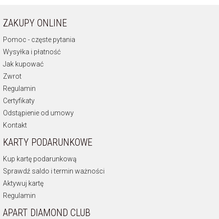
ZAKUPY ONLINE
Pomoc - częste pytania
Wysyłka i płatność
Jak kupować
Zwrot
Regulamin
Certyfikaty
Odstąpienie od umowy
Kontakt
KARTY PODARUNKOWE
Kup kartę podarunkową
Sprawdź saldo i termin ważności
Aktywuj kartę
Regulamin
APART DIAMOND CLUB