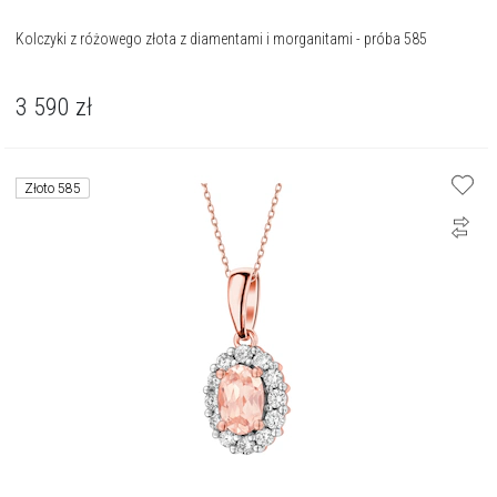
Kolczyki z różowego złota z diamentami i morganitami - próba 585
3 590
zł
Złoto 585