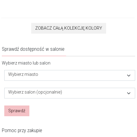
ZOBACZ CAŁĄ KOLEKCJĘ KOLORY
Sprawdź dostępność w salonie
Wybierz miasto lub salon
Wybierz miasto
Wybierz salon (opcjonalnie)
Sprawdź
Pomoc przy zakupie