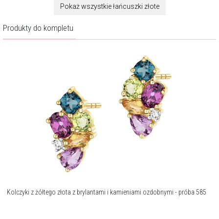
Pokaż wszystkie łańcuszki złote
Produkty do kompletu
Kolczyki z żółtego złota z brylantami i kamieniami ozdobnymi - próba 585