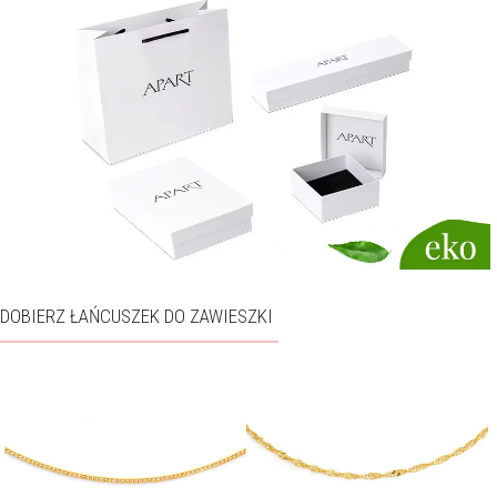
DOBIERZ ŁAŃCUSZEK DO ZAWIESZKI