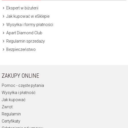
Ekspert w biżuterii
Jak kupować w eSklepie
Wysyłka i formy płatności
Apart Diamond Club
Regulamin sprzedaży
Bezpieczeństwo
ZAKUPY ONLINE
Pomoc - częste pytania
Wysyłka i płatność
Jak kupować
Zwrot
Regulamin
Certyfikaty