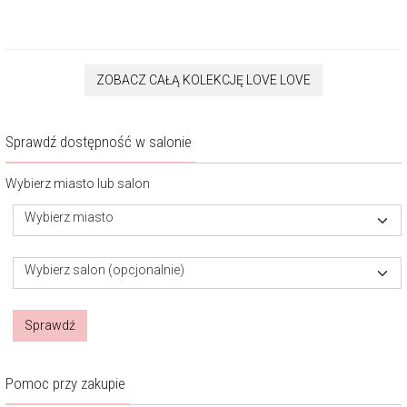
ZOBACZ CAŁĄ KOLEKCJĘ LOVE LOVE
Sprawdź dostępność w salonie
Wybierz miasto lub salon
Wybierz miasto
Wybierz salon (opcjonalnie)
Sprawdź
Pomoc przy zakupie