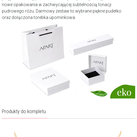
nowe opakowania w zachwycającej subtelnością tonacji
pudrowego różu. Darmowy zestaw to wybrane piękne pudełko
oraz dołączona torebka upominkowa.
Produkty do kompletu