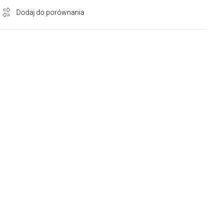
Dodaj do porównania