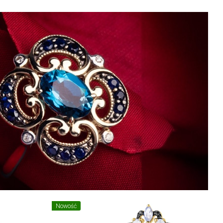
Nowość