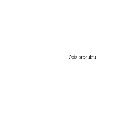
Opis produktu