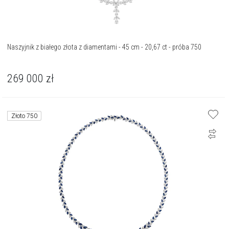
Naszyjnik z białego złota z diamentami - 45 cm - 20,67 ct - próba 750
269 000
zł
Złoto 750