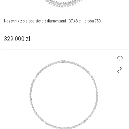
Naszyjnik z białego złota z diamentami - 37,48 ct - próba 750
329 000
zł