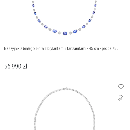
Naszyjnik z białego złota z brylantami i tanzanitami - 45 cm - próba 750
56 990
zł