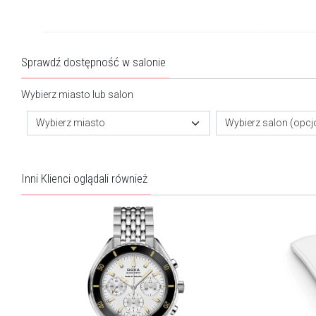
Sprawdź dostępność w salonie
Wybierz miasto lub salon
Wybierz miasto
Wybierz salon (opcj
Inni Klienci oglądali również