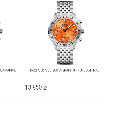
AQUAMARINE
Doxa Sub SUB 200 C-GRAPH II PROFESSIONAL
13 850
zł