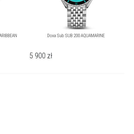
CARIBBEAN
Doxa Sub SUB 200 AQUAMARINE
5 900
zł