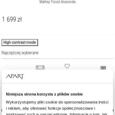
Mathey-Tissot Anaconda
1 699
zł
High-contrast mode
Najczęściej wybierane
Niniejsza strona korzysta z plików cookie
Wykorzystujemy pliki cookie do spersonalizowania treści
i reklam, aby oferować funkcje społecznościowe i
analizować ruch w naszej witrynie. Informacje o tym, jak