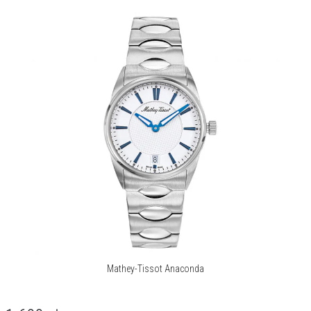
Mathey-Tissot Anaconda