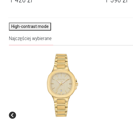
High-contrast mode
Najczęściej wybierane