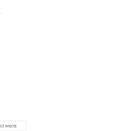
z więcej