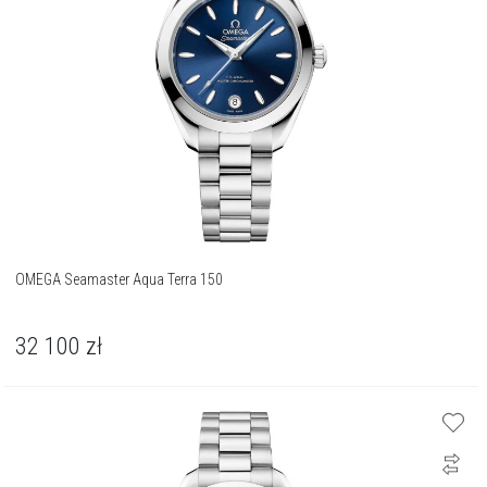
OMEGA Seamaster Aqua Terra 150
32 100
zł