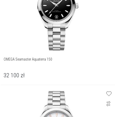
OMEGA Seamaster Aquaterra 150
32 100
zł