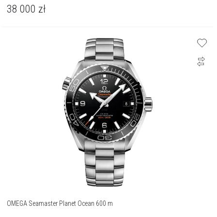
38 000
zł
OMEGA Seamaster Planet Ocean 600 m