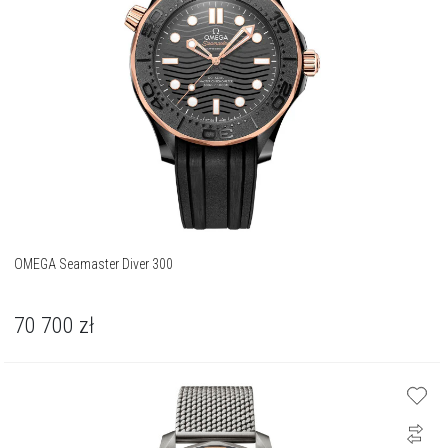
OMEGA Seamaster Diver 300
70 700
zł