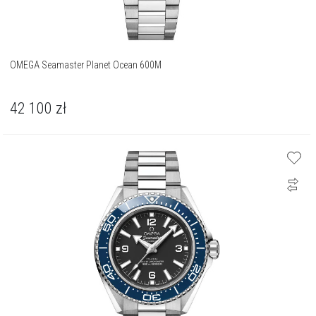
OMEGA Seamaster Planet Ocean 600M
42 100
zł