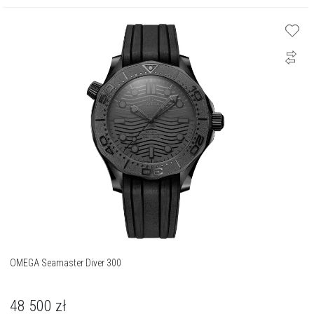
OMEGA Seamaster Diver 300
48 500
zł