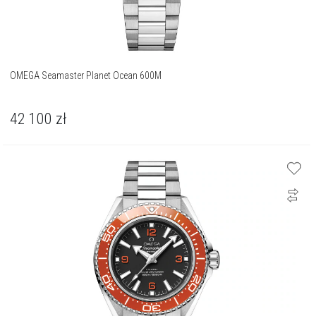
OMEGA Seamaster Planet Ocean 600M
42 100
zł