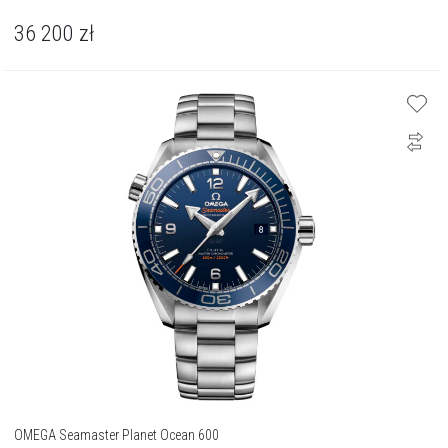
36 200
zł
OMEGA Seamaster Planet Ocean 600