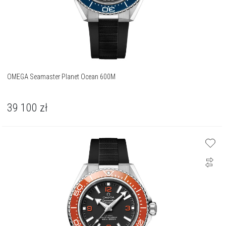
OMEGA Seamaster Planet Ocean 600M
39 100
zł