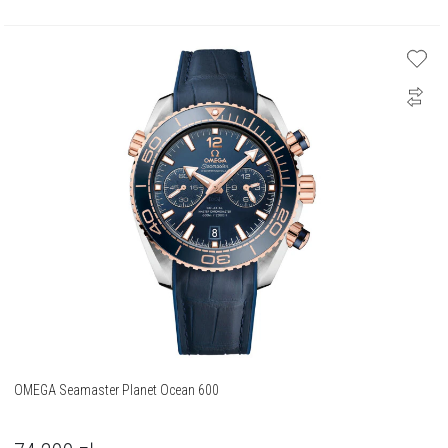
OMEGA Seamaster Planet Ocean 600