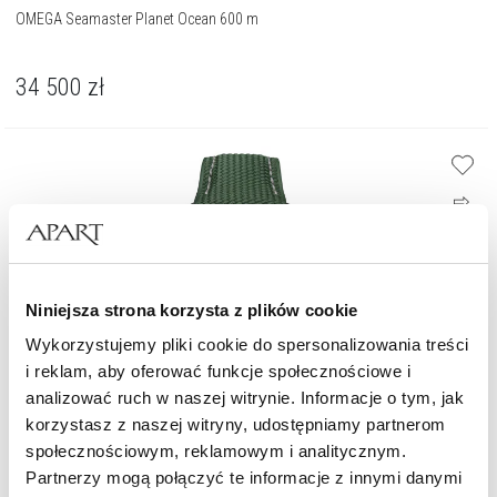
OMEGA Seamaster Planet Ocean 600 m
34 500
zł
Niniejsza strona korzysta z plików cookie
Wykorzystujemy pliki cookie do spersonalizowania treści
i reklam, aby oferować funkcje społecznościowe i
analizować ruch w naszej witrynie. Informacje o tym, jak
korzystasz z naszej witryny, udostępniamy partnerom
społecznościowym, reklamowym i analitycznym.
Partnerzy mogą połączyć te informacje z innymi danymi