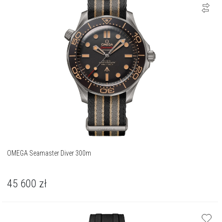
OMEGA Seamaster Diver 300m
45 600
zł