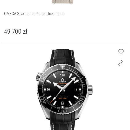
OMEGA Seamaster Planet Ocean 600
49 700
zł