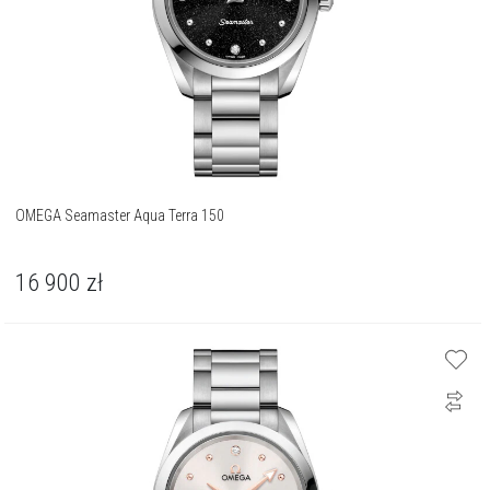
OMEGA Seamaster Aqua Terra 150
16 900
zł