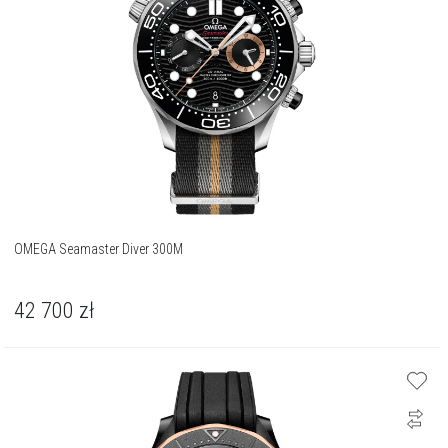
OMEGA Seamaster Diver 300M
42 700
zł