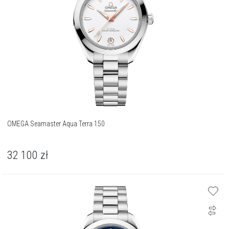
OMEGA Seamaster Aqua Terra 150
32 100
zł