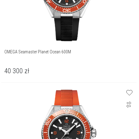
OMEGA Seamaster Planet Ocean 600M
40 300
zł