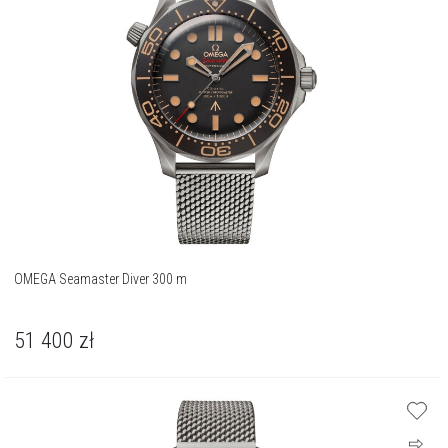
OMEGA Seamaster Diver 300 m
51 400
zł