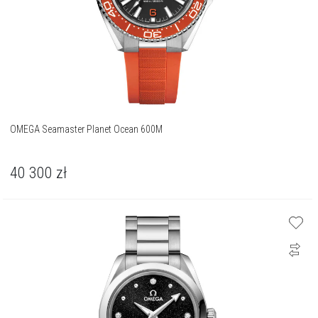
OMEGA Seamaster Planet Ocean 600M
40 300
zł