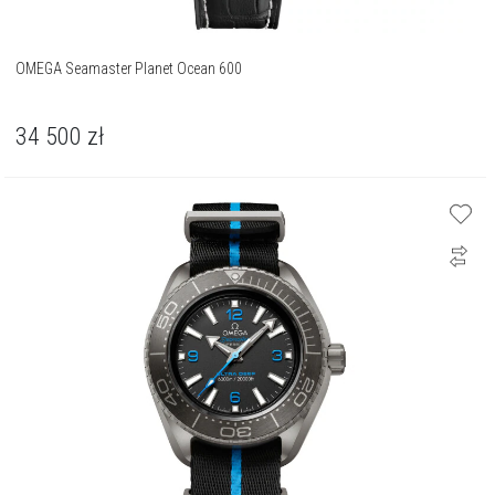
OMEGA Seamaster Planet Ocean 600
34 500
zł