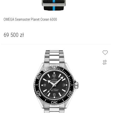
OMEGA Seamaster Planet Ocean 6000
69 500
zł