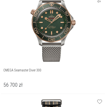
OMEGA Seamaster Diver 300
56 700
zł