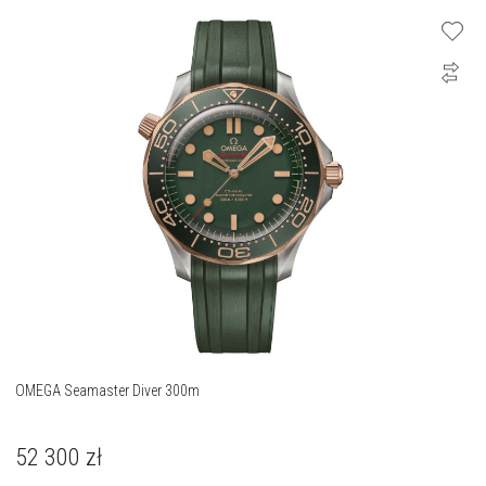
OMEGA Seamaster Diver 300m
52 300
zł