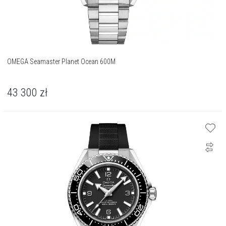
OMEGA Seamaster Planet Ocean 600M
43 300
zł