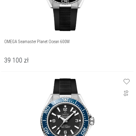
OMEGA Seamaster Planet Ocean 600M
39 100
zł