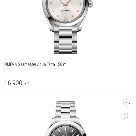
OMEGA Seamaster Aqua Terra 150 m
16 900
zł