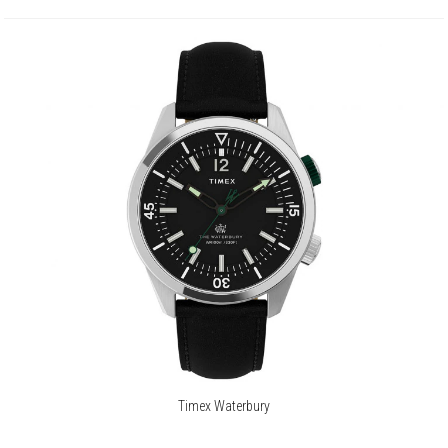
Timex Waterbury