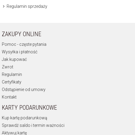
Regulamin sprzedaży
ZAKUPY ONLINE
Pomoc - częste pytania
Wysyłka i płatność
Jak kupować
Zwrot
Regulamin
Certyfikaty
Odstąpienie od umowy
Kontakt
KARTY PODARUNKOWE
Kup kartę podarunkową
Sprawdź saldo i termin ważności
Aktywuj kartę