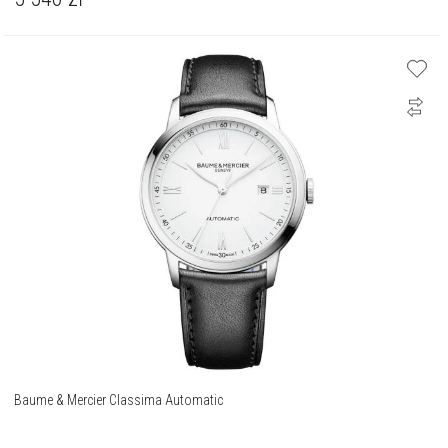
Baume & Mercier Classima Automatic