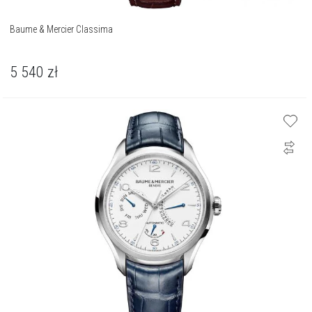
Baume & Mercier Classima
5 540
zł