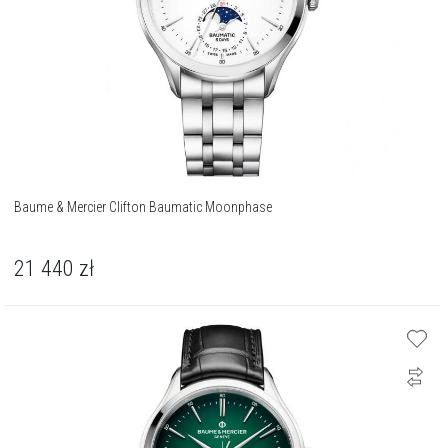
Baume & Mercier Clifton Baumatic Moonphase
21 440
zł