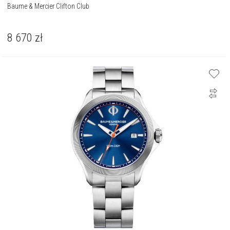
Baume & Mercier Clifton Club
8 670
zł