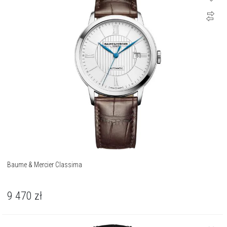
Baume & Mercier Classima
9 470
zł