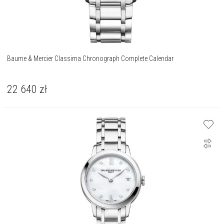
Baume & Mercier Classima Chronograph Complete Calendar
22 640
zł