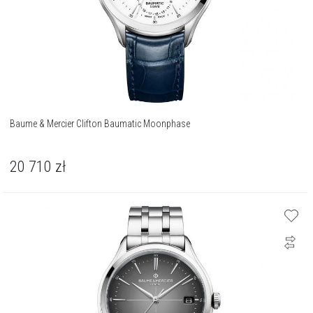
Baume & Mercier Clifton Baumatic Moonphase
20 710
zł