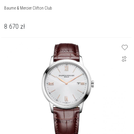
Baume & Mercier Clifton Club
8 670
zł