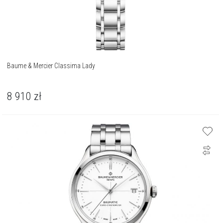
Baume & Mercier Classima Lady
8 910
zł