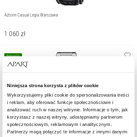
Aztorin Casual Legia Warszawa
1 060
zł
Nowość
Niniejsza strona korzysta z plików cookie
Wykorzystujemy pliki cookie do spersonalizowania treści
i reklam, aby oferować funkcje społecznościowe i
analizować ruch w naszej witrynie. Informacje o tym, jak
korzystasz z naszej witryny, udostępniamy partnerom
społecznościowym, reklamowym i analitycznym.
Partnerzy mogą połączyć te informacje z innymi danymi