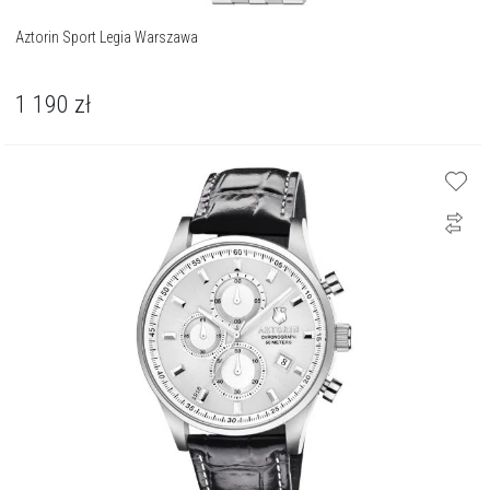
Aztorin Sport Legia Warszawa
1 190
zł