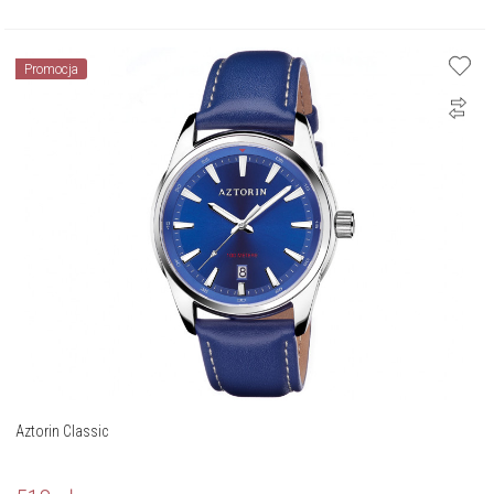
Promocja
Aztorin Classic