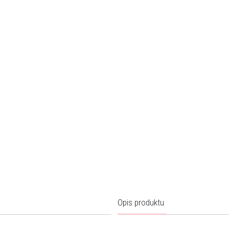
Opis produktu