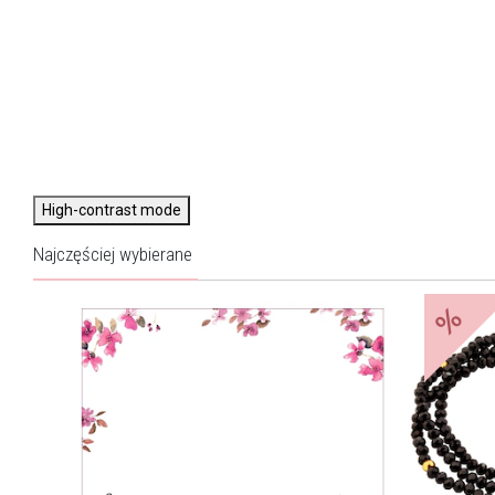
High-contrast mode
Najczęściej wybierane
%