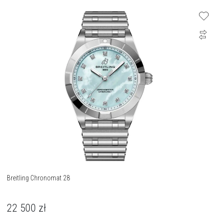
Breitling Chronomat 28
22 500
zł