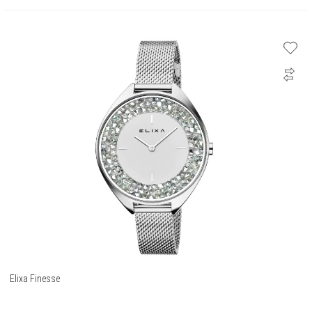
Elixa Finesse