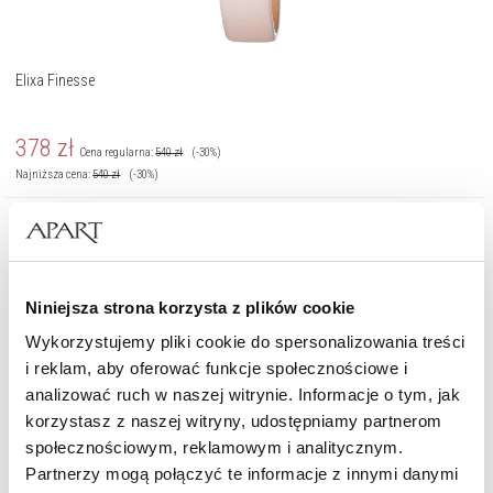
Elixa Finesse
378
zł
Cena regularna:
540
zł
(-30%)
Najniższa cena:
540
zł
(-30%)
Niniejsza strona korzysta z plików cookie
Wykorzystujemy pliki cookie do spersonalizowania treści
i reklam, aby oferować funkcje społecznościowe i
analizować ruch w naszej witrynie. Informacje o tym, jak
korzystasz z naszej witryny, udostępniamy partnerom
społecznościowym, reklamowym i analitycznym.
Partnerzy mogą połączyć te informacje z innymi danymi