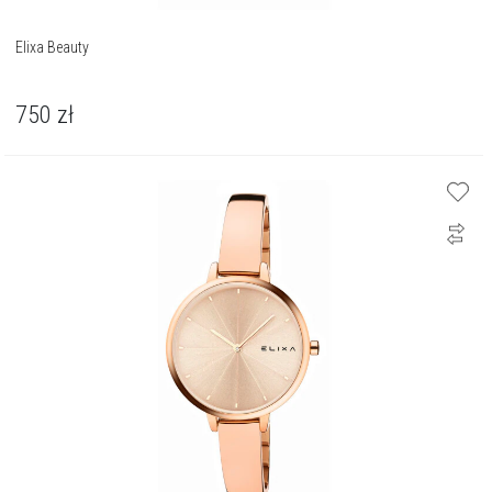
Elixa Beauty
750
zł