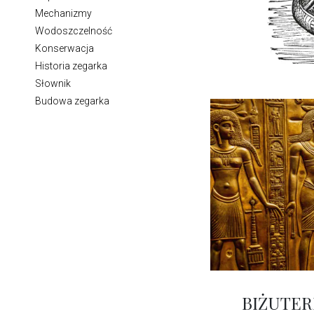
Mechanizmy
Wodoszczelność
Konserwacja
Historia zegarka
Słownik
Budowa zegarka
BIŻUTER