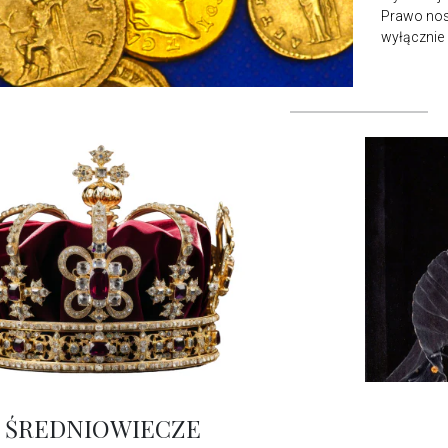
Prawo nosz
wyłącznie 
ŚREDNIOWIECZE