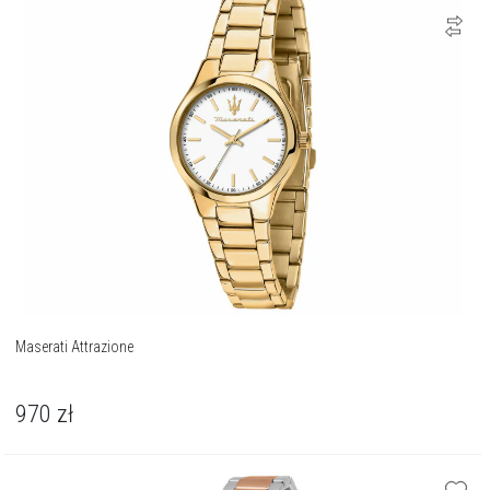
Maserati Attrazione
970
zł