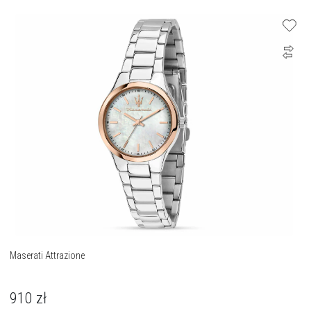
Maserati Attrazione
910
zł