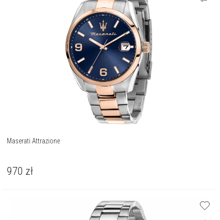
Maserati Attrazione
970
zł