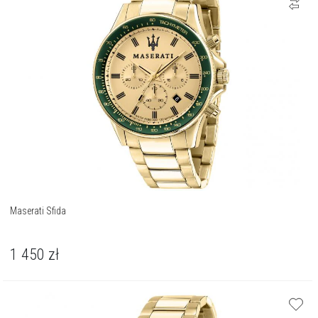
Maserati Sfida
1 450
zł