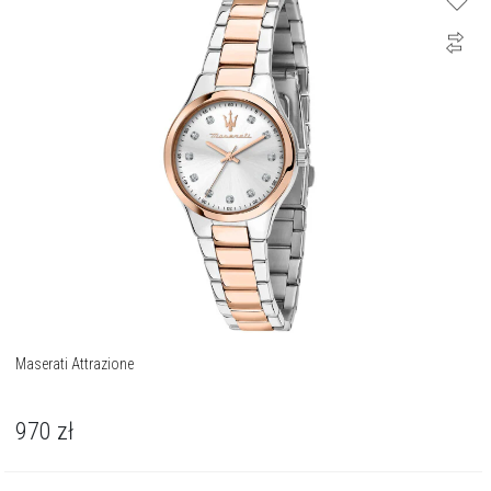
Maserati Attrazione
970
zł