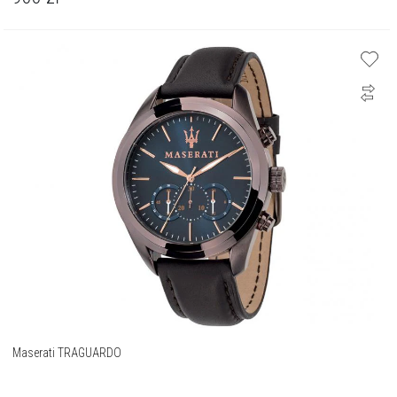
Maserati TRAGUARDO