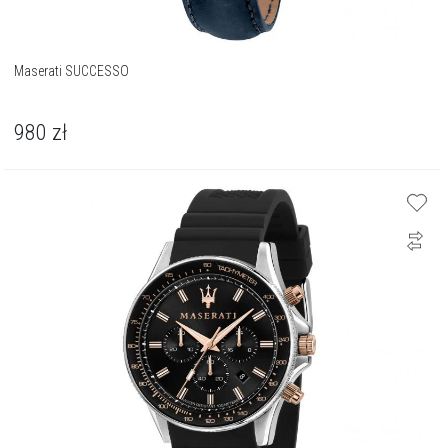
Maserati SUCCESSO
980
zł