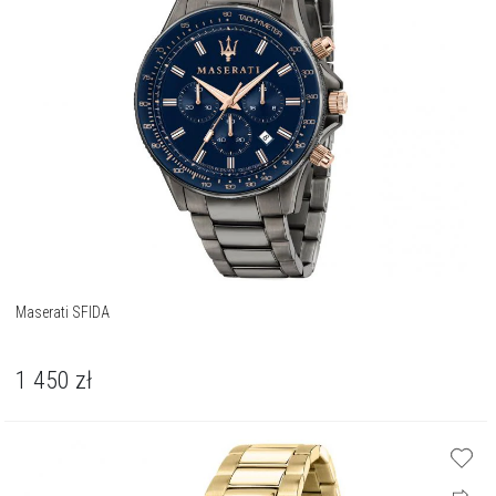
Maserati SFIDA
1 450
zł