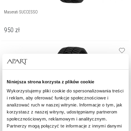
Maserati SUCCESSO
950
zł
Niniejsza strona korzysta z plików cookie
Wykorzystujemy pliki cookie do spersonalizowania treści
i reklam, aby oferować funkcje społecznościowe i
analizować ruch w naszej witrynie. Informacje o tym, jak
korzystasz z naszej witryny, udostępniamy partnerom
społecznościowym, reklamowym i analitycznym.
Partnerzy mogą połączyć te informacje z innymi danymi