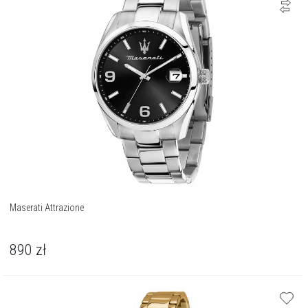
Maserati Attrazione
890
zł