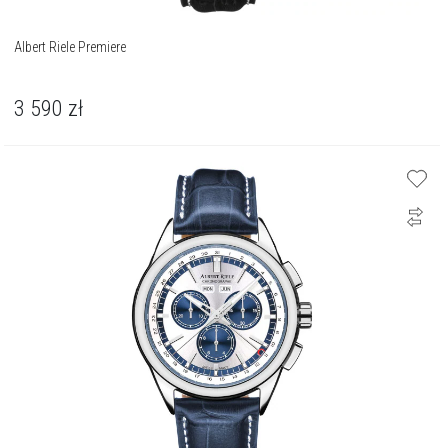
Albert Riele Premiere
3 590
zł