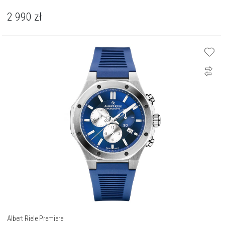
2 990
zł
Albert Riele Premiere