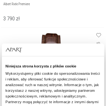
Albert Riele Premiere
3 790
zł
Niniejsza strona korzysta z plików cookie
Wykorzystujemy pliki cookie do spersonalizowania treści
i reklam, aby oferować funkcje społecznościowe i
analizować ruch w naszej witrynie. Informacje o tym, jak
korzystasz z naszej witryny, udostępniamy partnerom
społecznościowym, reklamowym i analitycznym.
Partnerzy mogą połączyć te informacje z innymi danymi