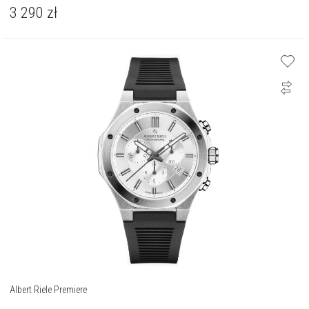
3 290
zł
Albert Riele Premiere