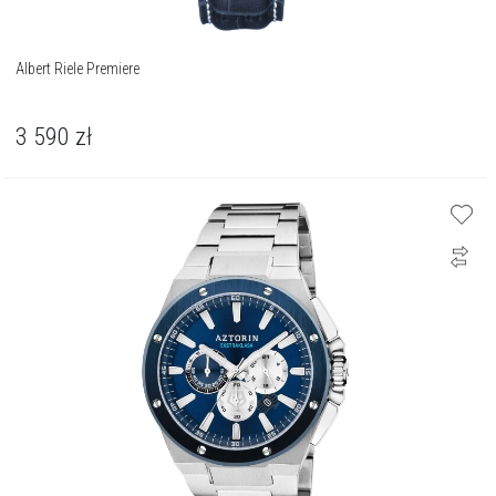
Albert Riele Premiere
3 590
zł