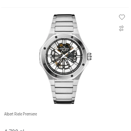
Albert Riele Premiere