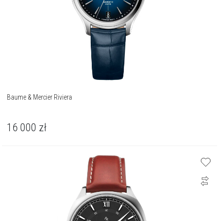
Baume & Mercier Riviera
16 000
zł