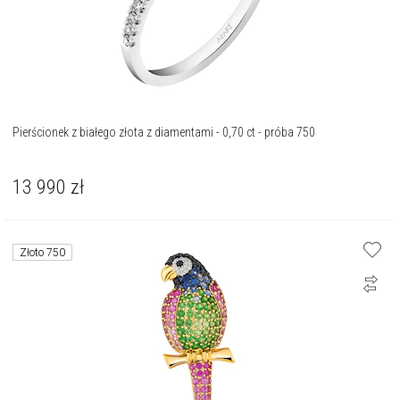
Pierścionek z białego złota z diamentami - 0,70 ct - próba 750
13 990
zł
Złoto 750